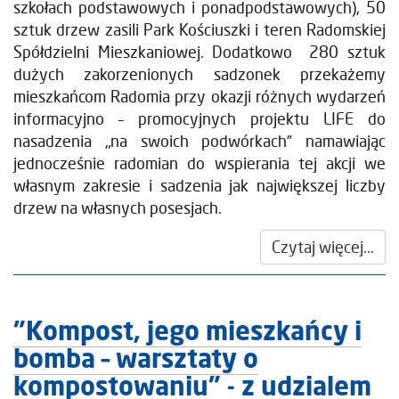
szkołach podstawowych i ponadpodstawowych), 50
sztuk drzew zasili Park Kościuszki i teren Radomskiej
Spółdzielni Mieszkaniowej. Dodatkowo 280 sztuk
dużych zakorzenionych sadzonek przekażemy
mieszkańcom Radomia przy okazji różnych wydarzeń
informacyjno – promocyjnych projektu LIFE do
nasadzenia „na swoich podwórkach” namawiając
jednocześnie radomian do wspierania tej akcji we
własnym zakresie i sadzenia jak największej liczby
drzew na własnych posesjach.
Czytaj więcej...
"Kompost, jego mieszkańcy i
bomba – warsztaty o
kompostowaniu" - z udzialem