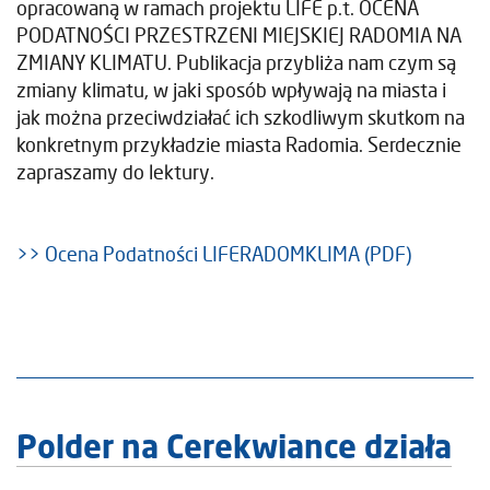
opracowaną w ramach projektu LIFE p.t. OCENA
PODATNOŚCI PRZESTRZENI MIEJSKIEJ RADOMIA NA
ZMIANY KLIMATU. Publikacja przybliża nam czym są
zmiany klimatu, w jaki sposób wpływają na miasta i
jak można przeciwdziałać ich szkodliwym skutkom na
konkretnym przykładzie miasta Radomia. Serdecznie
zapraszamy do lektury.
>> Ocena Podatności LIFERADOMKLIMA (PDF)
Polder na Cerekwiance działa