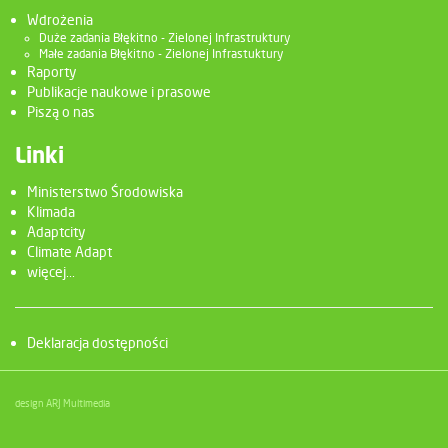
Wdrożenia
Duże zadania Błękitno - Zielonej Infrastruktury
Małe zadania Błękitno - Zielonej Infrastuktury
Raporty
Publikacje naukowe i prasowe
Piszą o nas
Linki
Ministerstwo Środowiska
Klimada
Adaptcity
Climate Adapt
więcej...
Deklaracja dostępności
design ARJ Multimedia