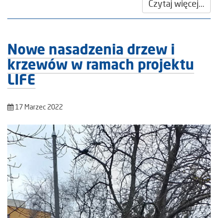
Czytaj więcej...
Nowe nasadzenia drzew i
krzewów w ramach projektu
LIFE
17 Marzec 2022