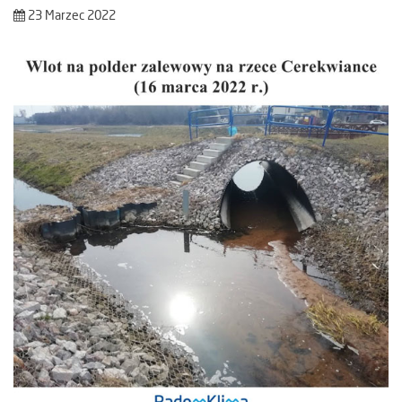
23 Marzec 2022