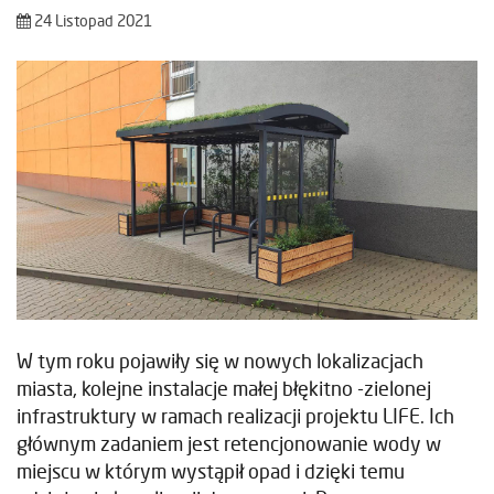
24 Listopad 2021
W tym roku pojawiły się w nowych lokalizacjach
miasta, kolejne instalacje małej błękitno -zielonej
infrastruktury w ramach realizacji projektu LIFE. Ich
głównym zadaniem jest retencjonowanie wody w
miejscu w którym wystąpił opad i dzięki temu