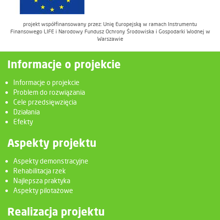
projekt współfinansowany przez: Unię Europejską w ramach Instrumentu
Finansowego LIFE i Narodowy Fundusz Ochrony Środowiska i Gospodarki Wodnej w
Warszawie
Informacje o projekcie
Informacje o projekcie
Problem do rozwiązania
Cele przedsięwzięcia
Działania
Efekty
Aspekty projektu
Aspekty demonstracyjne
Rehabilitacja rzek
Najlepsza praktyka
Aspekty pilotażowe
Realizacja projektu