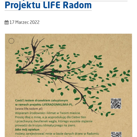
Projektu LIFE Radom
17 Marzec 2022