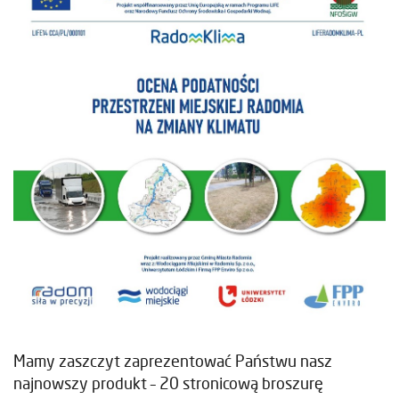
Mamy zaszczyt zaprezentować Państwu nasz
najnowszy produkt – 20 stronicową broszurę