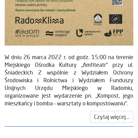
W dniu 26 marca 2022 r. od godz. 15:00 na terenie
Miejskiego Ośrodka Kultury „Amfiteatr” przy ul.
Śniadeckich 2 wspólnie z Wydziałem Ochrony
Środowiska i Rolnictwa i Wydziałem Funduszy
Unijnych Urzędu Miejskiego w Radomiu,
organizowane jest wydarzenie pn. „Kompost, jego
mieszkańcy i bomba – warsztaty o kompostowaniu”.
Czytaj więcej...