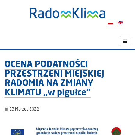
OCENA PODATNOŚCI
PRZESTRZENI MIEJSKIEJ
RADOMIA NA ZMIANY
KLIMATU „w pigułce”
23 Marzec 2022