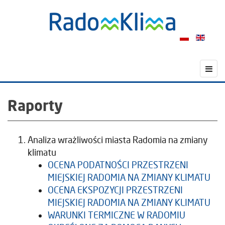
Raporty
Analiza wrażliwości miasta Radomia na zmiany
klimatu
OCENA PODATNOŚCI PRZESTRZENI
MIEJSKIEJ RADOMIA NA ZMIANY KLIMATU
OCENA EKSPOZYCJI PRZESTRZENI
MIEJSKIEJ RADOMIA NA ZMIANY KLIMATU
WARUNKI TERMICZNE W RADOMIU