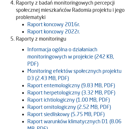
Raporty z badań monitoringowych percepcji
społecznej mieszkańców Radomia projektu i jego
problematyki
Raport koncowy 2016r.
Raport koncowy 2022r.
Raporty z monitoringu
Informacja ogólna o działaniach
monitoringowych w projekcie (242 KB,
PDF)
Monitoring efektów społecznych projektu
D3 (2.43 MB, PDF)
Raport entemologiczny (9.83 MB, PDF)
Raport herpetologiczny (3.32 MB, PDF)
Raport ichtiologiczny (1.00 MB, PDF)
Raport ornitologiczny (2.52 MB, PDF)
Raport siedliskowy (5.75 MB, PDF)
Raport warunków klimatycznych D1 (8.06
MB, PDF)