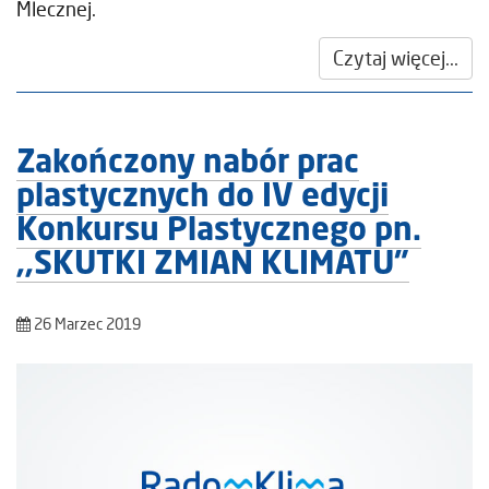
Mlecznej.
Czytaj więcej...
Zakończony nabór prac
plastycznych do IV edycji
Konkursu Plastycznego pn.
,,SKUTKI ZMIAN KLIMATU”
26 Marzec 2019