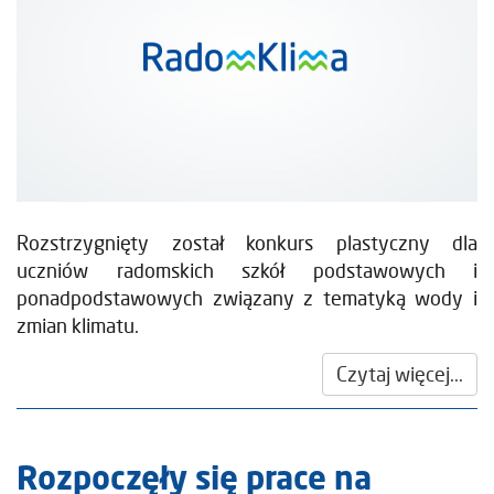
Rozstrzygnięty został konkurs plastyczny dla
uczniów radomskich szkół podstawowych i
ponadpodstawowych związany z tematyką wody i
zmian klimatu.
Czytaj więcej...
Rozpoczęły się prace na