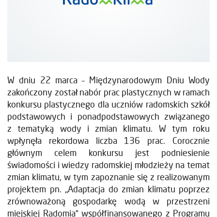
W dniu 22 marca – Międzynarodowym Dniu Wody
zakończony został nabór prac plastycznych w ramach
konkursu plastycznego dla uczniów radomskich szkół
podstawowych i ponadpodstawowych związanego
z tematyką wody i zmian klimatu. W tym roku
wpłynęła rekordowa liczba 136 prac. Corocznie
głównym celem konkursu jest podniesienie
świadomości i wiedzy radomskiej młodzieży na temat
zmian klimatu, w tym zapoznanie się z realizowanym
projektem pn. „Adaptacja do zmian klimatu poprzez
zrównoważoną gospodarkę wodą w przestrzeni
miejskiej Radomia” współfinansowanego z Programu