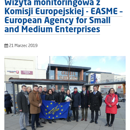
Wizyta monitoringowa z
Komisji Europejskiej - EASME –
European Agency for Small
and Medium Enterprises
21 Marzec 2019