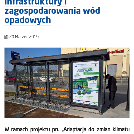
infrastruktury i
zagospodarowania wód
opadowych
20 Marzec 2019
W ramach projektu pn. „Adaptacja do zmian klimatu