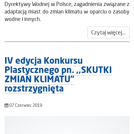
Dyrektywy Wodnej w Polsce, zagadnienia związane z
adaptacją miast do zmian klimatu w oparciu o zasoby
wodne i innych.
Czytaj więcej...
IV edycja Konkursu
Plastycznego pn. ,,SKUTKI
ZMIAN KLIMATU”
rozstrzygnięta
07 Czerwiec 2019