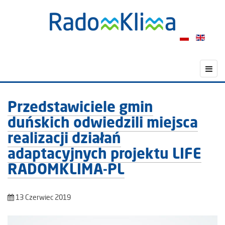
Przedstawiciele gmin
duńskich odwiedzili miejsca
realizacji działań
adaptacyjnych projektu LIFE
RADOMKLIMA-PL
13 Czerwiec 2019