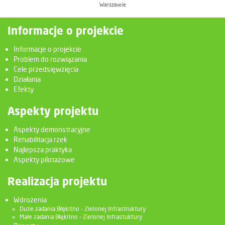
Warszawie
Informacje o projekcie
Informacje o projekcie
Problem do rozwiązania
Cele przedsięwzięcia
Działania
Efekty
Aspekty projektu
Aspekty demonstracyjne
Rehabilitacja rzek
Najlepsza praktyka
Aspekty pilotażowe
Realizacja projektu
Wdrożenia
Duże zadania Błękitno - Zielonej Infrastruktury
Małe zadania Błękitno - Zielonej Infrastuktury