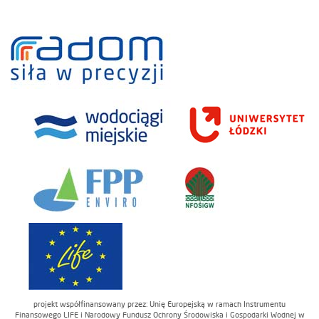
projekt współfinansowany przez: Unię Europejską w ramach Instrumentu
Finansowego LIFE i Narodowy Fundusz Ochrony Środowiska i Gospodarki Wodnej w