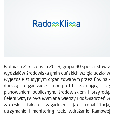
W dniach 2-5 czerwca 2019, grupa 80 specjalistów z
wydziałów środowiska gmin duńskich wzięła udział w
wyjeździe studyjnym organizowanym przez Envina -
duńską organizację non-profit zajmującą się
planowaniem publicznym, środowiskiem i przyrodą.
Celem wizyty była wymiana wiedzy i doświadczeń w
zakresie takich zagadnień jak rehabilitacja,
utrzymanie i monitoring rzek, wdrażanie Ramowej