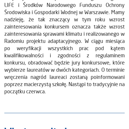
LIFE i Środków Narodowego Funduszu Ochrony
Środowiska i Gospodarki Wodnej w Warszawie. Mamy
nadzieję, że tak znaczący w tym roku wzrost
zainteresowania konkursem oznacza także wzrost
zainteresowania sprawami klimatu i realizowanego w
Radomiu projektu adaptacyjnego. W ciągu miesiąca
po weryfikacji wszystkich prac pod kątem
kwalifikowalności i zgodności z regulaminem
konkursu, obradować będzie jury konkursowe, które
wybierze laureatów w dwóch kategoriach. O terminie
wręczenia nagród laureaci zostaną poinformowani
poprzez macierzystą szkołę. Nastąpi to tradycyjnie na
początku czerwca.