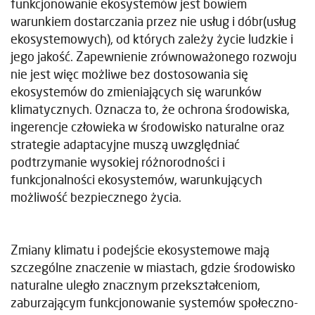
funkcjonowanie ekosystemów jest bowiem
warunkiem dostarczania przez nie usług i dóbr(usług
ekosystemowych), od których zależy życie ludzkie i
jego jakość. Zapewnienie zrównoważonego rozwoju
nie jest więc możliwe bez dostosowania się
ekosystemów do zmieniających się warunków
klimatycznych. Oznacza to, że ochrona środowiska,
ingerencje człowieka w środowisko naturalne oraz
strategie adaptacyjne muszą uwzględniać
podtrzymanie wysokiej różnorodności i
funkcjonalności ekosystemów, warunkujących
możliwość bezpiecznego życia.
Zmiany klimatu i podejście ekosystemowe mają
szczególne znaczenie w miastach, gdzie środowisko
naturalne uległo znacznym przekształceniom,
zaburzającym funkcjonowanie systemów społeczno-