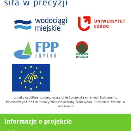
projekt współfinansowany przez: Unię Europejską w ramach Instrumentu
Finansowego LIFE i Narodowy Fundusz Ochrony Środowiska i Gospodarki Wodnej w
Warszawie
Informacje o projekcie