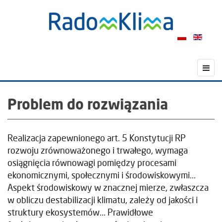
Problem do rozwiązania
Realizacja zapewnionego art. 5 Konstytucji RP
rozwoju zrównoważonego i trwałego, wymaga
osiągnięcia równowagi pomiędzy procesami
ekonomicznymi, społecznymi i środowiskowymi...
Aspekt środowiskowy w znacznej mierze, zwłaszcza
w obliczu destabilizacji klimatu, zależy od jakości i
struktury ekosystemów... Prawidłowe