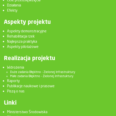
Działania
Efekty
Aspekty projektu
Aspekty demonstracyjne
Rehabilitacja rzek
Najlepsza praktyka
Aspekty pilotażowe
Realizacja projektu
Wdrożenia
Duże zadania Błękitno - Zielonej Infrastruktury
Małe zadania Błękitno - Zielonej Infrastuktury
Raporty
Publikacje naukowe i prasowe
Piszą o nas
Linki
Ministerstwo Środowiska