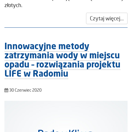
złotych.
Czytaj więcej...
Innowacyjne metody
zatrzymania wody w miejscu
opadu – rozwiązania projektu
LIFE w Radomiu
30 Czerwiec 2020