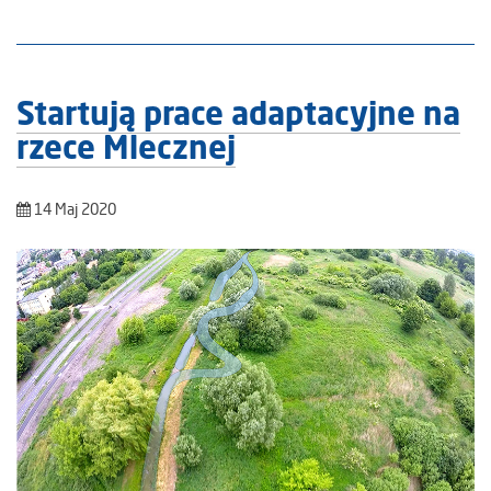
Startują prace adaptacyjne na
rzece Mlecznej
14 Maj 2020