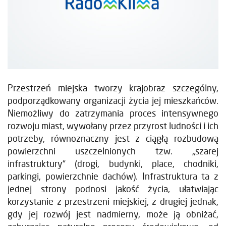
Przestrzeń miejska tworzy krajobraz szczególny,
podporządkowany organizacji życia jej mieszkańców.
Niemożliwy do zatrzymania proces intensywnego
rozwoju miast, wywołany przez przyrost ludności i ich
potrzeby, równoznaczny jest z ciągłą rozbudową
powierzchni uszczelnionych tzw. „szarej
infrastruktury” (drogi, budynki, place, chodniki,
parkingi, powierzchnie dachów). Infrastruktura ta z
jednej strony podnosi jakość życia, ułatwiając
korzystanie z przestrzeni miejskiej, z drugiej jednak,
gdy jej rozwój jest nadmierny, może ją obniżać,