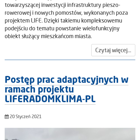
towarzyszącej inwestycji infrastruktury pieszo-
rowerowej i nowych pomostów, wykonanych poza
projektem LIFE. Dzięki takiemu kompleksowemu
podejściu do tematu powstanie wielofunkcyjny
obiekt służący mieszkańcom miasta.
Czytaj więcej...
Postęp prac adaptacyjnych w
ramach projektu
LIFERADOMKLIMA-PL
20 Styczeń 2021