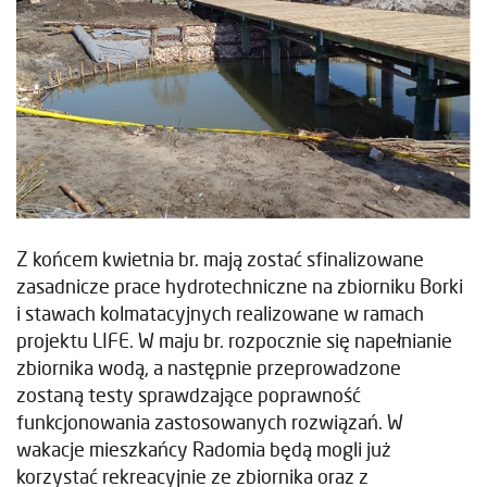
Z końcem kwietnia br. mają zostać sfinalizowane
zasadnicze prace hydrotechniczne na zbiorniku Borki
i stawach kolmatacyjnych realizowane w ramach
projektu LIFE. W maju br. rozpocznie się napełnianie
zbiornika wodą, a następnie przeprowadzone
zostaną testy sprawdzające poprawność
funkcjonowania zastosowanych rozwiązań. W
wakacje mieszkańcy Radomia będą mogli już
korzystać rekreacyjnie ze zbiornika oraz z