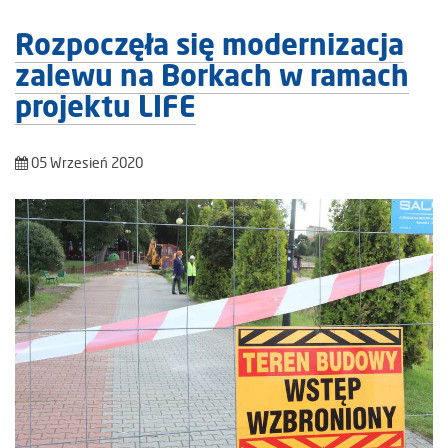
Rozpoczęła się modernizacja
zalewu na Borkach w ramach
projektu LIFE
05 Wrzesień 2020