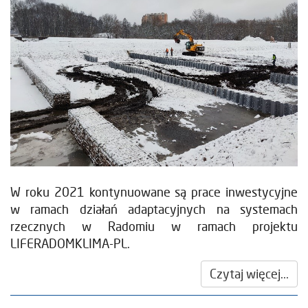
W roku 2021 kontynuowane są prace inwestycyjne
w ramach działań adaptacyjnych na systemach
rzecznych w Radomiu w ramach projektu
LIFERADOMKLIMA-PL.
Czytaj więcej...