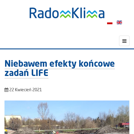
Niebawem efekty końcowe
zadań LIFE
22 Kwiecień 2021