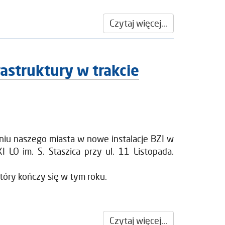
Czytaj więcej...
astruktury w trakcie
niu naszego miasta w nowe instalacje BZI w
 LO im. S. Staszica przy ul. 11 Listopada.
który kończy się w tym roku.
Czytaj więcej...