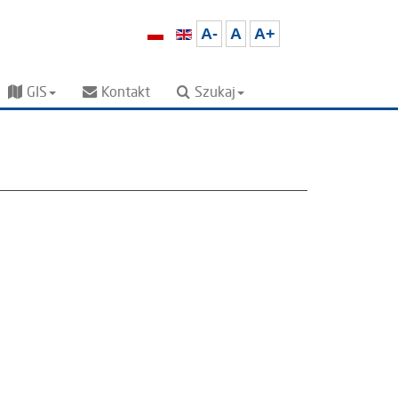
A-
A
A+
GIS
Kontakt
Szukaj