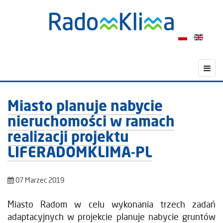
Miasto planuje nabycie
nieruchomości w ramach
realizacji projektu
LIFERADOMKLIMA-PL
07 Marzec 2019
Miasto Radom w celu wykonania trzech zadań
adaptacyjnych w projekcie planuje nabycie gruntów