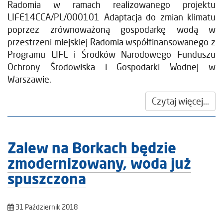
Radomia w ramach realizowanego projektu
LIFE14CCA/PL/000101 Adaptacja do zmian klimatu
poprzez zrównoważoną gospodarkę wodą w
przestrzeni miejskiej Radomia współfinansowanego z
Programu LIFE i Środków Narodowego Funduszu
Ochrony Środowiska i Gospodarki Wodnej w
Warszawie.
Czytaj więcej...
Zalew na Borkach będzie
zmodernizowany, woda już
spuszczona
31 Październik 2018