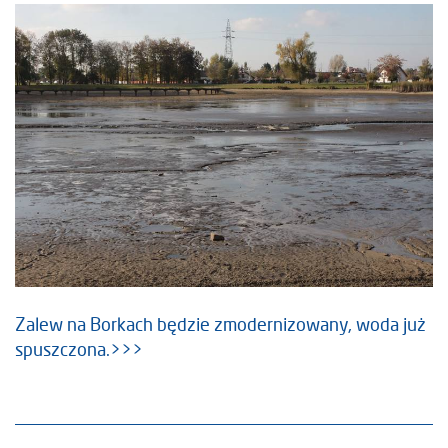
Zalew na Borkach będzie zmodernizowany, woda już
spuszczona.>>>