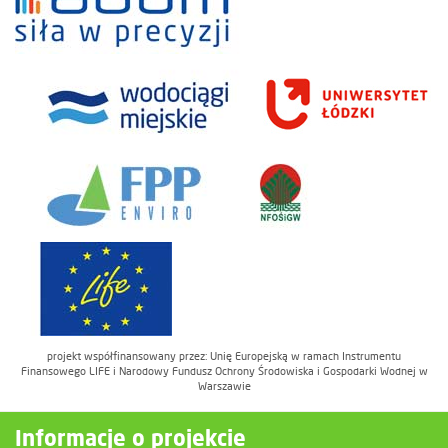
projekt współfinansowany przez: Unię Europejską w ramach Instrumentu
Finansowego LIFE i Narodowy Fundusz Ochrony Środowiska i Gospodarki Wodnej w
Warszawie
Informacje o projekcie