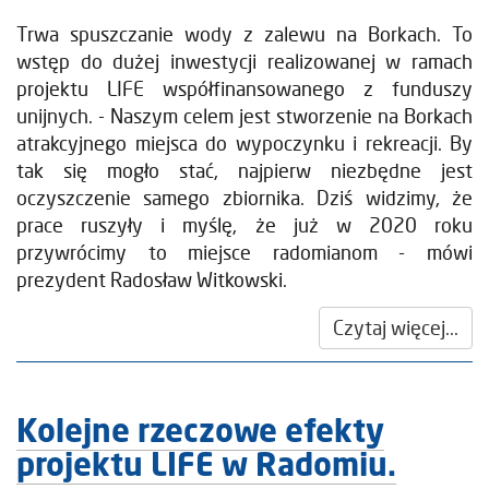
Trwa spuszczanie wody z zalewu na Borkach. To
wstęp do dużej inwestycji realizowanej w ramach
projektu LIFE współfinansowanego z funduszy
unijnych. - Naszym celem jest stworzenie na Borkach
atrakcyjnego miejsca do wypoczynku i rekreacji. By
tak się mogło stać, najpierw niezbędne jest
oczyszczenie samego zbiornika. Dziś widzimy, że
prace ruszyły i myślę, że już w 2020 roku
przywrócimy to miejsce radomianom - mówi
prezydent Radosław Witkowski.
Czytaj więcej...
Kolejne rzeczowe efekty
projektu LIFE w Radomiu.