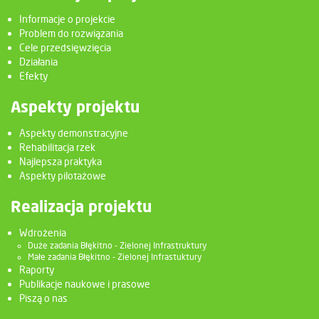
Informacje o projekcie
Problem do rozwiązania
Cele przedsięwzięcia
Działania
Efekty
Aspekty projektu
Aspekty demonstracyjne
Rehabilitacja rzek
Najlepsza praktyka
Aspekty pilotażowe
Realizacja projektu
Wdrożenia
Duże zadania Błękitno - Zielonej Infrastruktury
Małe zadania Błękitno - Zielonej Infrastuktury
Raporty
Publikacje naukowe i prasowe
Piszą o nas