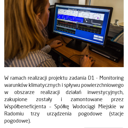
W ramach realizacji projektu zadania D1 - Monitoring
warunków klimatycznych i spływu powierzchniowego
w obszarze realizacji działań inwestycyjnych,
zakupione zostały i zamontowane przez
Współbeneficjenta – Spółkę Wodociągi Miejskie w
Radomiu trzy urządzenia pogodowe (stacje
pogodowe).