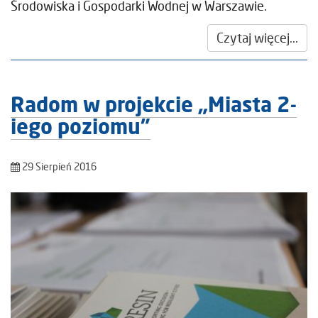
Środowiska i Gospodarki Wodnej w Warszawie.
Czytaj więcej...
Radom w projekcie „Miasta 2-
iego poziomu”
29 Sierpień 2016