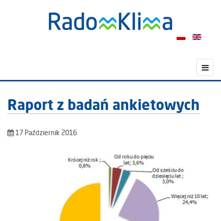
Raport z badań ankietowych
17 Październik 2016