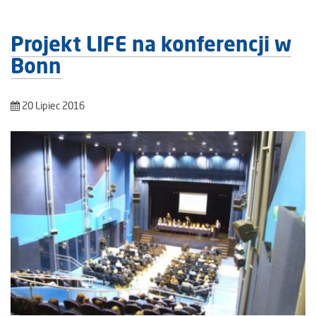
Projekt LIFE na konferencji w
Bonn
20 Lipiec 2016