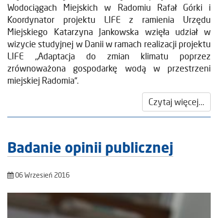
Wodociągach Miejskich w Radomiu Rafał Górki i
Koordynator projektu LIFE z ramienia Urzędu
Miejskiego Katarzyna Jankowska wzięła udział w
wizycie studyjnej w Danii w ramach realizacji projektu
LIFE „Adaptacja do zmian klimatu poprzez
zrównoważona gospodarkę wodą w przestrzeni
miejskiej Radomia”.
Czytaj więcej...
Badanie opinii publicznej
06 Wrzesień 2016