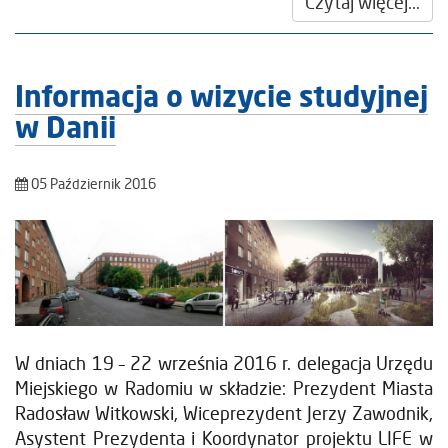
Czytaj więcej...
Informacja o wizycie studyjnej
w Danii
05 Październik 2016
W dniach 19 – 22 września 2016 r. delegacja Urzędu
Miejskiego w Radomiu w składzie: Prezydent Miasta
Radosław Witkowski, Wiceprezydent Jerzy Zawodnik,
Asystent Prezydenta i Koordynator projektu LIFE w