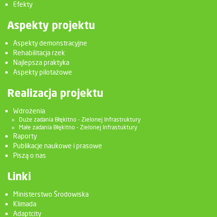
Efekty
Aspekty projektu
Aspekty demonstracyjne
Rehabilitacja rzek
Najlepsza praktyka
Aspekty pilotażowe
Realizacja projektu
Wdrożenia
Duże zadania Błękitno - Zielonej Infrastruktury
Małe zadania Błękitno - Zielonej Infrastuktury
Raporty
Publikacje naukowe i prasowe
Piszą o nas
Linki
Ministerstwo Środowiska
Klimada
Adaptcity