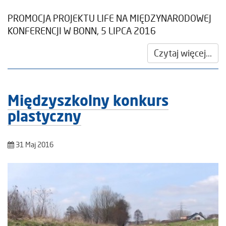
PROMOCJA PROJEKTU LIFE NA MIĘDZYNARODOWEJ
KONFERENCJI W BONN, 5 LIPCA 2016
Czytaj więcej...
Międzyszkolny konkurs
plastyczny
31 Maj 2016