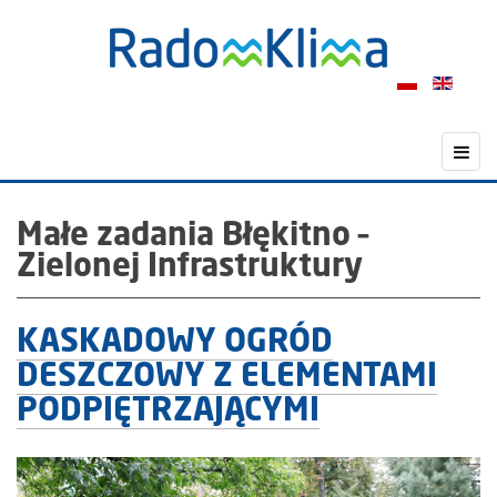
Małe zadania Błękitno –
Zielonej Infrastruktury
KASKADOWY OGRÓD
DESZCZOWY Z ELEMENTAMI
PODPIĘTRZAJĄCYMI