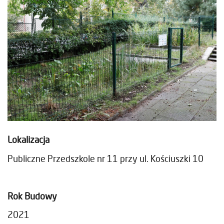
Lokalizacja
Publiczne Przedszkole nr 11 przy ul. Kościuszki 10
Rok Budowy
2021