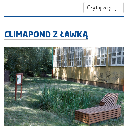
Czytaj więcej...
CLIMAPOND Z ŁAWKĄ