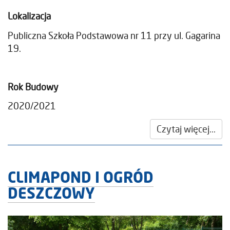
Lokalizacja
Publiczna Szkoła Podstawowa nr 11 przy ul. Gagarina
19.
Rok Budowy
2020/2021
Czytaj więcej...
CLIMAPOND I OGRÓD
DESZCZOWY