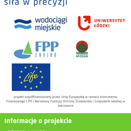
projekt współfinansowany przez: Unię Europejską w ramach Instrumentu
Finansowego LIFE i Narodowy Fundusz Ochrony Środowiska i Gospodarki Wodnej w
Warszawie
Informacje o projekcie