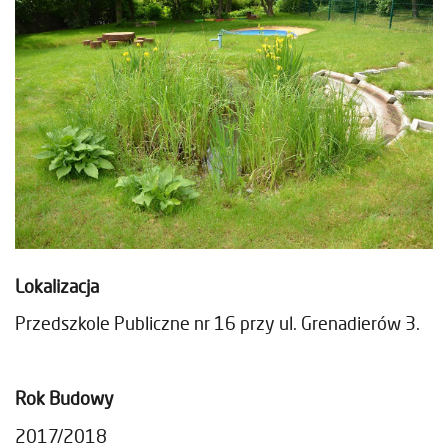
Lokalizacja
Przedszkole Publiczne nr 16 przy ul. Grenadierów 3.
Rok Budowy
2017/2018