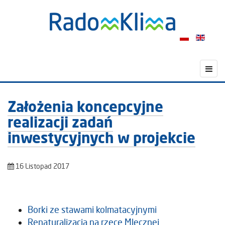
Założenia koncepcyjne
realizacji zadań
inwestycyjnych w projekcie
16 Listopad 2017
Borki ze stawami kolmatacyjnymi
Renaturalizacja na rzece Mlecznej