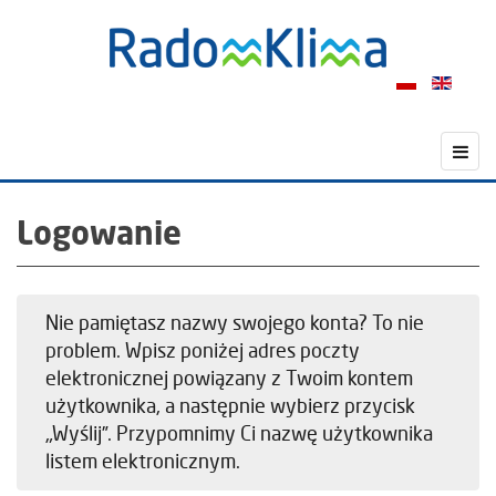
Logowanie
Nie pamiętasz nazwy swojego konta? To nie
problem. Wpisz poniżej adres poczty
elektronicznej powiązany z Twoim kontem
użytkownika, a następnie wybierz przycisk
„Wyślij”. Przypomnimy Ci nazwę użytkownika
listem elektronicznym.