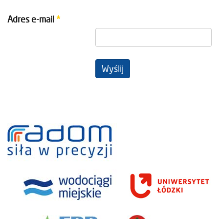
Adres e-mail
*
Wyślij