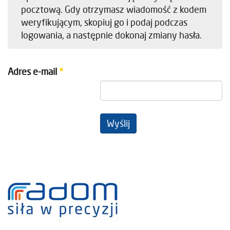
pocztową. Gdy otrzymasz wiadomość z kodem
weryfikującym, skopiuj go i podaj podczas
logowania, a następnie dokonaj zmiany hasła.
Adres e-mail
*
Wyślij