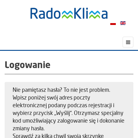
Logowanie
Nie pamiętasz hasła? To nie jest problem.
Wpisz poniżej swój adres poczty
elektronicznej podany podczas rejestracji i
wybierz przycisk „Wyślij”. Otrzymasz specjalny
kod umożliwiający zalogowanie się i dokonanie
zmiany hasła.
Sprawdź za kilka chwil swoją skrzynkę