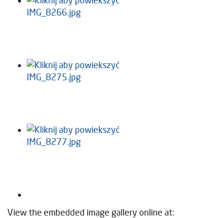
View the embedded image gallery online at: