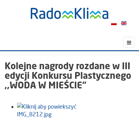
Kolejne nagrody rozdane w III
edycji Konkursu Plastycznego
,,WODA W MIEŚCIE”