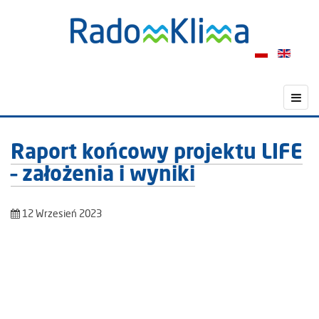
Raport końcowy projektu LIFE
– założenia i wyniki
12 Wrzesień 2023