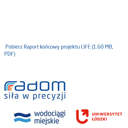
Pobierz Raport końcowy projektu LIFE (1.60 MB,
PDF)