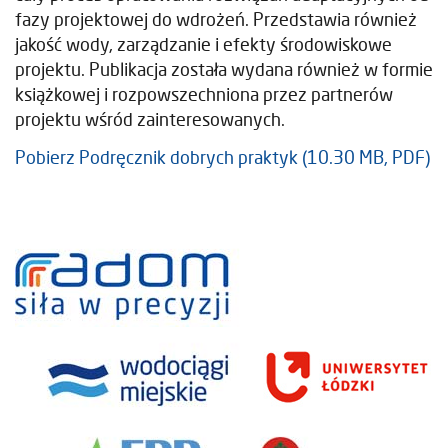
fazy projektowej do wdrożeń. Przedstawia również
jakość wody, zarządzanie i efekty środowiskowe
projektu. Publikacja została wydana również w formie
książkowej i rozpowszechniona przez partnerów
projektu wśród zainteresowanych.
Pobierz Podręcznik dobrych praktyk (10.30 MB, PDF)