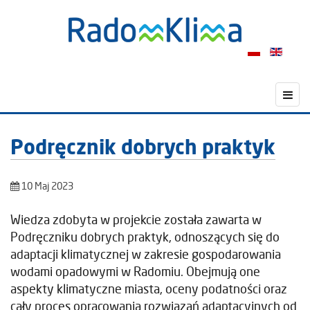
Podręcznik dobrych praktyk
10 Maj 2023
Wiedza zdobyta w projekcie została zawarta w
Podręczniku dobrych praktyk, odnoszących się do
adaptacji klimatycznej w zakresie gospodarowania
wodami opadowymi w Radomiu. Obejmują one
aspekty klimatyczne miasta, oceny podatności oraz
cały proces opracowania rozwiązań adaptacyjnych od