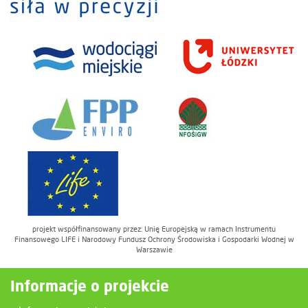
projekt współfinansowany przez: Unię Europejską w ramach Instrumentu
Finansowego LIFE i Narodowy Fundusz Ochrony Środowiska i Gospodarki Wodnej w
Warszawie
Informacje o projekcie