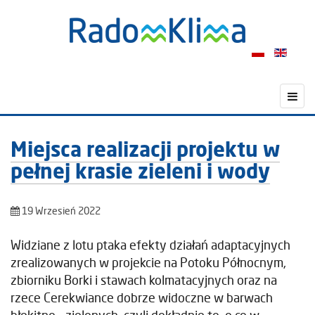
Miejsca realizacji projektu w
pełnej krasie zieleni i wody
19 Wrzesień 2022
Widziane z lotu ptaka efekty działań adaptacyjnych
zrealizowanych w projekcie na Potoku Północnym,
zbiorniku Borki i stawach kolmatacyjnych oraz na
rzece Cerekwiance dobrze widoczne w barwach