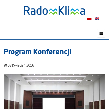
Program Konferencji
08 Kwiecień 2016