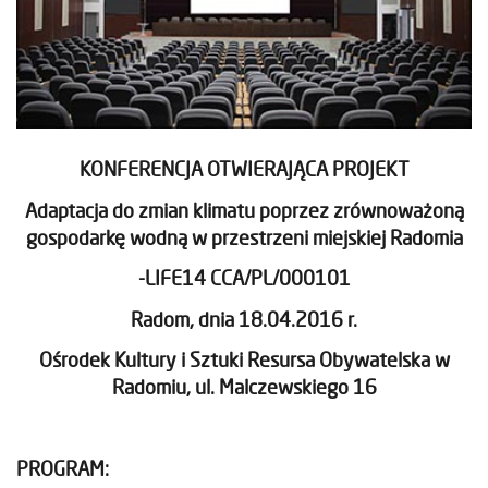
KONFERENCJA OTWIERAJĄCA PROJEKT
Adaptacja do zmian klimatu poprzez zrównoważoną
gospodarkę wodną w przestrzeni miejskiej Radomia
-LIFE14 CCA/PL/000101
Radom, dnia 18.04.2016 r.
Ośrodek Kultury i Sztuki Resursa Obywatelska w
Radomiu, ul. Malczewskiego 16
PROGRAM: