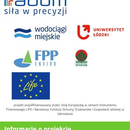
projekt współfinansowany przez: Unię Europejską w ramach Instrumentu
Finansowego LIFE i Narodowy Fundusz Ochrony Środowiska i Gospodarki Wodnej w
Warszawie
Informacje o projekcie