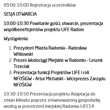
09:00-10:00 Rejestracja uczestników
SESJA OTWARCIA
10:00-10:30 Powitanie gości, otwarcie, prezentacja
współbeneficjentów projektu LIFE Radom
Wystąpienia:
Prezydent Miasta Radomia – Radosław
Witkowski
Prezes Wodociągi Miejskie w Radomiu – Leszek
Trzeciak
Prezentacja funkcji Projektów LIFE i roli
NFOŚiGW – Artur Michalski – Wiceprezes Zarządu
NFOŚiGW
10:30-10:50 Prezentacja projektu Adaptacja do
zmian klimatu poprzez zrównoważoną gospodarkę
wodną w przestrzeni miejskiej Radomia-LIFE14