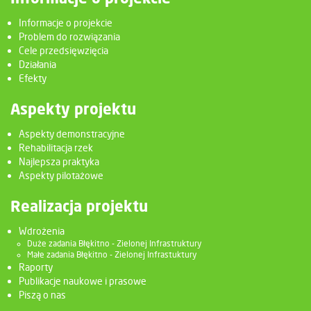
Informacje o projekcie
Problem do rozwiązania
Cele przedsięwzięcia
Działania
Efekty
Aspekty projektu
Aspekty demonstracyjne
Rehabilitacja rzek
Najlepsza praktyka
Aspekty pilotażowe
Realizacja projektu
Wdrożenia
Duże zadania Błękitno - Zielonej Infrastruktury
Małe zadania Błękitno - Zielonej Infrastuktury
Raporty
Publikacje naukowe i prasowe
Piszą o nas