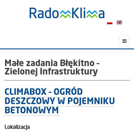
Małe zadania Błękitno –
Zielonej Infrastruktury
CLIMABOX – OGRÓD
DESZCZOWY W POJEMNIKU
BETONOWYM
Lokalizacja