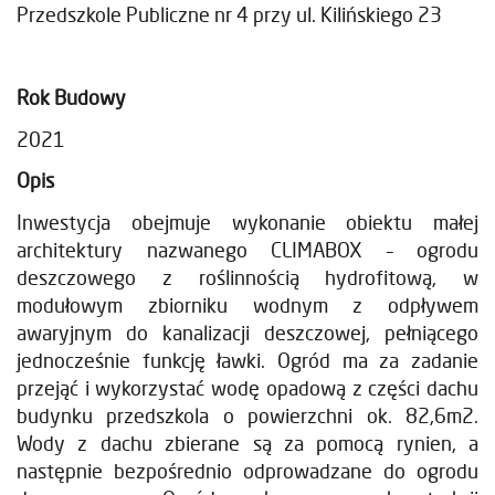
Przedszkole Publiczne nr 4 przy ul. Kilińskiego 23
Rok Budowy
2021
Opis
Inwestycja obejmuje wykonanie obiektu małej
architektury nazwanego CLIMABOX – ogrodu
deszczowego z roślinnością hydrofitową, w
modułowym zbiorniku wodnym z odpływem
awaryjnym do kanalizacji deszczowej, pełniącego
jednocześnie funkcję ławki. Ogród ma za zadanie
przejąć i wykorzystać wodę opadową z części dachu
budynku przedszkola o powierzchni ok. 82,6m2.
Wody z dachu zbierane są za pomocą rynien, a
następnie bezpośrednio odprowadzane do ogrodu