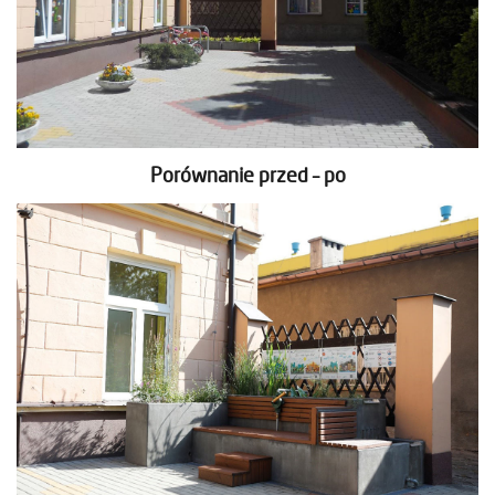
Porównanie przed – po