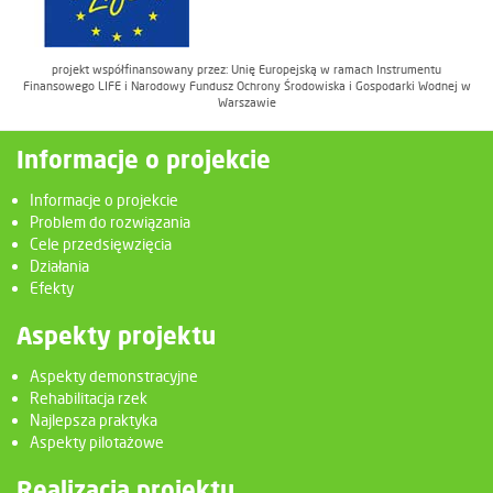
projekt współfinansowany przez: Unię Europejską w ramach Instrumentu
Finansowego LIFE i Narodowy Fundusz Ochrony Środowiska i Gospodarki Wodnej w
Warszawie
Informacje o projekcie
Informacje o projekcie
Problem do rozwiązania
Cele przedsięwzięcia
Działania
Efekty
Aspekty projektu
Aspekty demonstracyjne
Rehabilitacja rzek
Najlepsza praktyka
Aspekty pilotażowe
Realizacja projektu