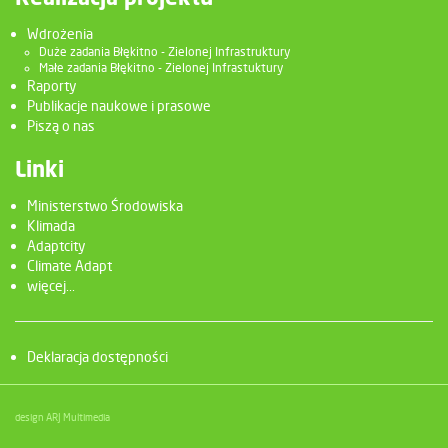
Wdrożenia
Duże zadania Błękitno - Zielonej Infrastruktury
Małe zadania Błękitno - Zielonej Infrastuktury
Raporty
Publikacje naukowe i prasowe
Piszą o nas
Linki
Ministerstwo Środowiska
Klimada
Adaptcity
Climate Adapt
więcej...
Deklaracja dostępności
design ARJ Multimedia