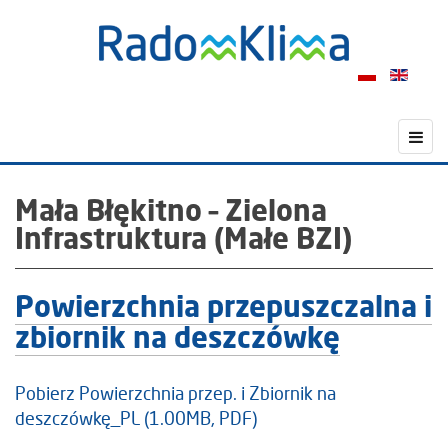
Mała Błękitno – Zielona
Infrastruktura (Małe BZI)
Powierzchnia przepuszczalna i
zbiornik na deszczówkę
Pobierz Powierzchnia przep. i Zbiornik na
deszczówkę_PL (1.00MB, PDF)