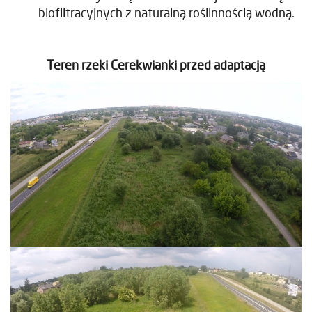
biofiltracyjnych z naturalną roślinnością wodną.
Teren rzeki Cerekwianki przed adaptacją