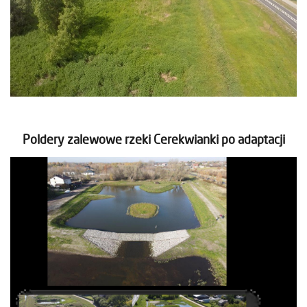
Poldery zalewowe rzeki Cerekwianki po adaptacji