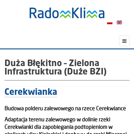
Duża Błękitno – Zielona
Infrastruktura (Duże BZI)
Cerekwianka
Budowa polderu zalewowego na rzece Cerekwiance
Adaptacja terenu zalewowego w dolinie rzeki
Cerekwianki dla zapobiegania podtopieniom w