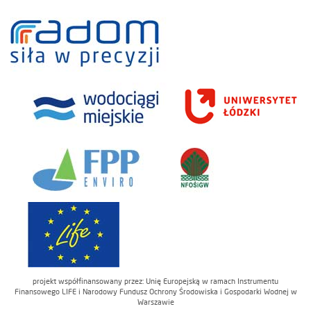
projekt współfinansowany przez: Unię Europejską w ramach Instrumentu
Finansowego LIFE i Narodowy Fundusz Ochrony Środowiska i Gospodarki Wodnej w
Warszawie