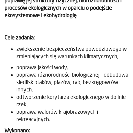
poprawę jej struktury fizycznej, bioróżnorodności i
procesów ekologicznych w oparciu o podejście
ekosystemowe i ekohydrologię
Cele zadania:
zwiększenie bezpieczeństwa powodziowego w
zmieniających się warunkach klimatycznych,
poprawa jakości wody,
poprawa różnorodności biologicznej - odbudowa
siedlisk ptaków, płazów, ryb, bezkręgowców i
innych,
odtworzenie korytarza ekologicznego w dolinie
rzeki,
poprawa walorów krajobrazowych i
rekreacyjnych.
Wykonano: