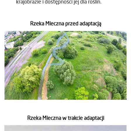
krajobrazie i dostępności jej dla roślin.
Rzeka Mleczna przed adaptacją
Rzeka Mleczna w trakcie adaptacji