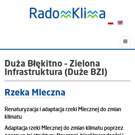
Duża Błękitno – Zielona
Infrastruktura (Duże BZI)
Rzeka Mleczna
Renaturyzacja i adaptacja rzeki Mlecznej do zmian
klimatu
Adaptacja rzeki Mlecznej do zmian klimatu poprzez