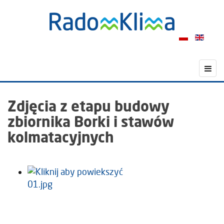
Zdjęcia z etapu budowy
zbiornika Borki i stawów
kolmatacyjnych