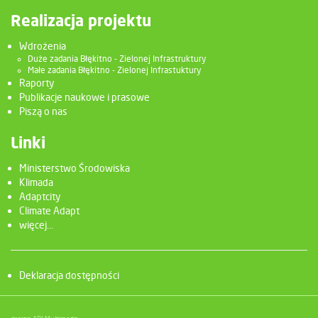
Realizacja projektu
Wdrożenia
Duże zadania Błękitno - Zielonej Infrastruktury
Małe zadania Błękitno - Zielonej Infrastuktury
Raporty
Publikacje naukowe i prasowe
Piszą o nas
Linki
Ministerstwo Środowiska
Klimada
Adaptcity
Climate Adapt
więcej...
Deklaracja dostępności