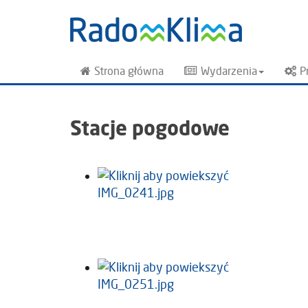
Strona główna
Wydarzenia
P
Stacje pogodowe