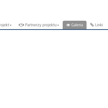
rojekt
Partnerzy projektu
Galeria
Linki