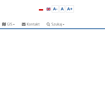
A-
A
A+
GIS
Kontakt
Szukaj